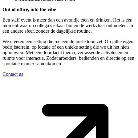
Out of office, into the vibe
Een staff event is meer dan een avondje eten en drinken. Het is een
moment waarop collega’s elkaar buiten de werkvloer ontmoeten. In
een andere sfeer, zonder de dagelijkse routine.
We creëren een setting die meteen de juiste toon zet. Op jullie eigen
bedrijfsterrein, op locatie of een unieke setting die we uit het niets
opbouwen. Met een doordacht thema, verrassende activiteiten en
ruimte voor interactie. Zodat arbeiders, bedienden en directie op een
spontane manier samenkomen.
Contact us