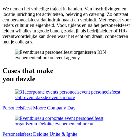
We nemen het volledige traject in handen. Van inschrijvingen en
locatie-inrichting tot activiteiten, beleving en catering. Zo ontstaat
een personeelsfeest dat indruk maakt en verbindt. Met respect voor
ieders cultuur en eigenheid. Voor, tijdens en na het personeelsfeest
leiden wij alles in goede banen, zodat jij als bedrijfsleider of HR-
verantwoordelijke kan doen waar het echt om draait: connecteren
met je collega’s.
Cases that make
you dazzle
Personeelsfeest
Moore
Company Day
Personeelsfeest
Deloitte
Unite & Ignite