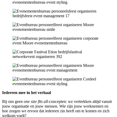
Iedereen mee in het verhaal
Bij ons geen
one size fits all
-concepten: we vertrekken altijd vanuit
jouw organisatie en jouw mensen. Wie zijn jouw werknemers en
hoe zorgen we ervoor dat iedereen zin heeft om te komen en zich
welkom voelt?