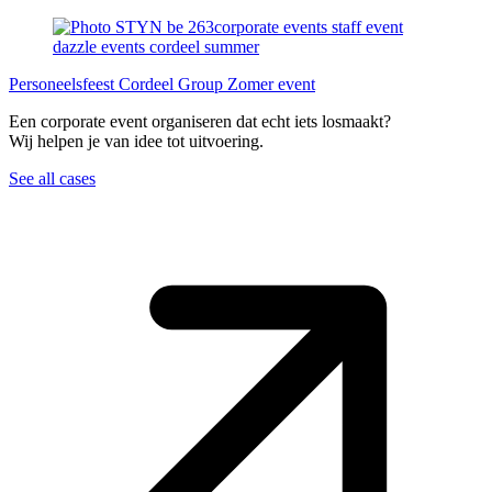
Personeelsfeest
Cordeel Group
Zomer event
Een corporate event organiseren dat echt iets losmaakt?
Wij helpen je van idee tot uitvoering.
See all cases