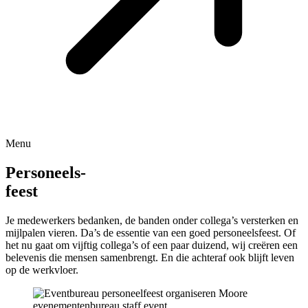
Menu
Personeels-
feest
Je medewerkers bedanken, de banden onder collega’s versterken en
mijlpalen vieren. Da’s de essentie van een goed personeelsfeest. Of
het nu gaat om vijftig collega’s of een paar duizend, wij creëren een
belevenis die mensen samenbrengt. En die achteraf ook blijft leven
op de werkvloer.