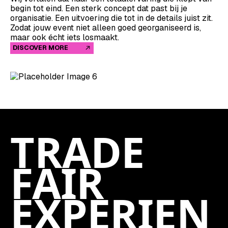
begin tot eind. Een sterk concept dat past bij je
organisatie. Een uitvoering die tot in de details juist zit.
Zodat jouw event niet alleen goed georganiseerd is,
maar ook écht iets losmaakt.
DISCOVER MORE
TRADE
FAIR
EXPERIEN