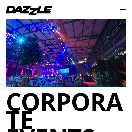
CORPORA
TE