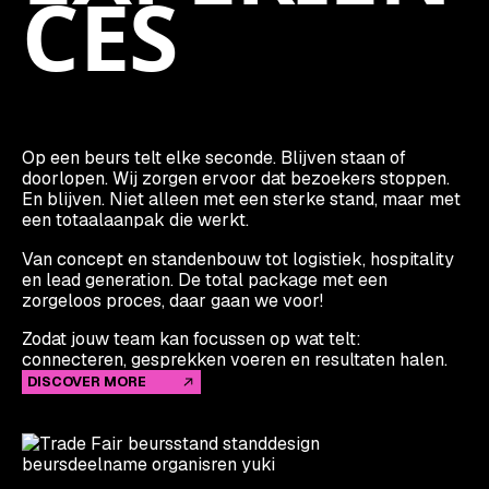
CES
Op een beurs telt elke seconde. Blijven staan of
doorlopen. Wij zorgen ervoor dat bezoekers stoppen.
En blijven. Niet alleen met een sterke stand, maar met
een totaalaanpak die werkt.
Van concept en standenbouw tot logistiek, hospitality
en lead generation. De total package met een
zorgeloos proces, daar gaan we voor!
Zodat jouw team kan focussen op wat telt:
connecteren, gesprekken voeren en resultaten halen.
DISCOVER MORE